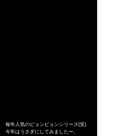
毎年人気のピョンピョンシリーズ(笑)
今年はうさぎにしてみましたー。