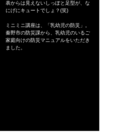
表からは見えないしっぽと足型が、な
にげにキュートでしょ？(笑)
ミニミニ講座は、「乳幼児の防災」。
秦野市の防災課から、乳幼児のいるご
家庭向けの防災マニュアルをいただき
ました。