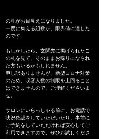
の札がお目見えになりました。
一度に集える組数が、限界値に達した
のです。
もしかしたら、玄関先に掲げられたこ
の札を見て、そのままお帰りになられ
た方もいるかもしれません。
申し訳ありませんが、新型コロナ対策
のため、収容人数の制限を上回ること
はできませんので、ご理解くださいま
せ。
サロンにいらっしゃる前に、お電話で
状況確認をしていただいたり、事前に
ご予約をしていただければ安心してご
利用できますので、ぜひお試しくださ