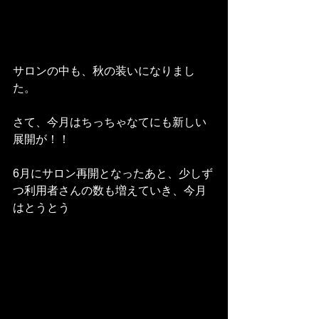
サロンの中も、秋の装いになりまし
た。
さて、今月はちっちゃなてにも新しい
展開が！！
6月にサロン再開となったあと、少しず
つ利用者さんの数も増えていき、今月
はとうとう