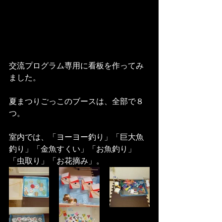
交流プログラム専用に看板を作ってみ
ました。
夏まつりごっこのブースは、全部で８
つ。
室内では、「ヨーヨー釣り」「巨大魚
釣り」「金魚すくい」「お魚釣り」
「虫取り」「お花摘み」。