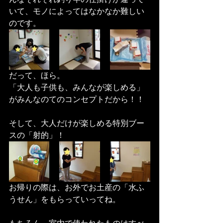
いて、モノによってはなかなか難しい
のです。
だって、ほら。
「大人も子供も、みんなが楽しめる」
がみんなのてのコンセプトだから！！
そして、大人だけが楽しめる特別ブー
スの「射的」！
お帰りの際は、お外でお土産の「水ふ
うせん」をもらっていってね。