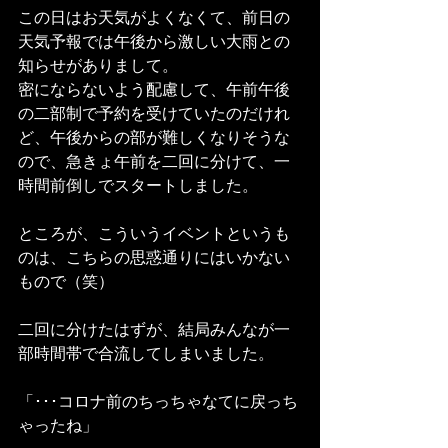
この日はお天気がよくなくて、前日の
天気予報では午後から激しい大雨との
知らせがありまして。
密にならないよう配慮して、午前午後
の二部制で予約を受けていたのだけれ
ど、午後からの部が難しくなりそうな
ので、急きょ午前を二回に分けて、一
時間前倒しでスタートしました。
ところが、こういうイベントというも
のは、こちらの思惑通りにはいかない
もので（笑）
二回に分けたはずが、結局みんなが一
部時間帯で合流してしまいました。
「･･･コロナ前のちっちゃなてに戻っち
ゃったね」