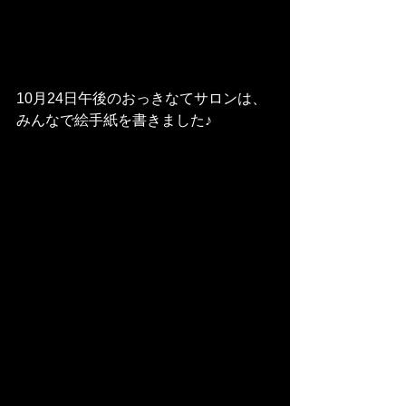
10月24日午後のおっきなてサロンは、
みんなで絵手紙を書きました♪