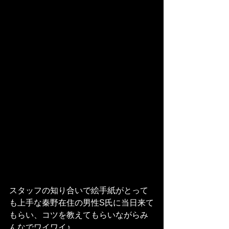
スタッフの知り合いで絵手紙がとって
も上手な秦野在住の男性S氏に当日来て
もらい、コツを教えてもらいながらみ
んなでワイワイ♪