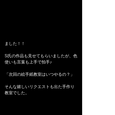
ました！！
S氏の作品も見せてもらいましたが、色
使いも言葉も上手で拍手♪
「次回の絵手紙教室はいつやるの？」
そんな嬉しいリクエストも出た手作り
教室でした。