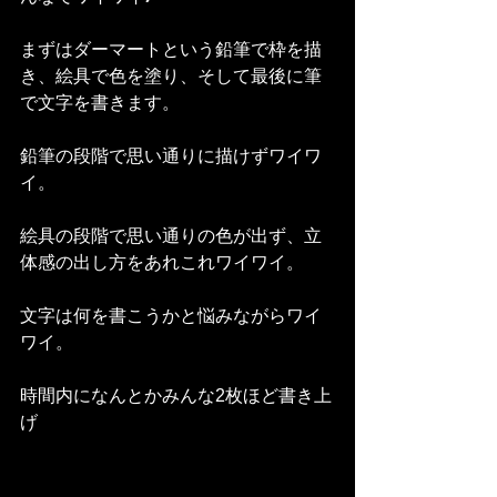
まずはダーマートという鉛筆で枠を描
き、絵具で色を塗り、そして最後に筆
で文字を書きます。
鉛筆の段階で思い通りに描けずワイワ
イ。
絵具の段階で思い通りの色が出ず、立
体感の出し方をあれこれワイワイ。
文字は何を書こうかと悩みながらワイ
ワイ。
時間内になんとかみんな2枚ほど書き上
げ