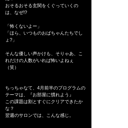
おそるおそる玄関をくぐっていくの
は、なぜ!?
「怖くないよー」
「ほら、いつものおばちゃんたちでし
ょ?」
そんな優しい声かけも、そりゃあ、こ
れだけの人数がいれば怖いよねぇ
（笑）
ちっちゃなて、4月前半のプログラムの
テーマは、『お部屋に慣れよう』
この課題は割とすぐにクリアできたか
な？
翌週のサロンでは、こんな感じ。