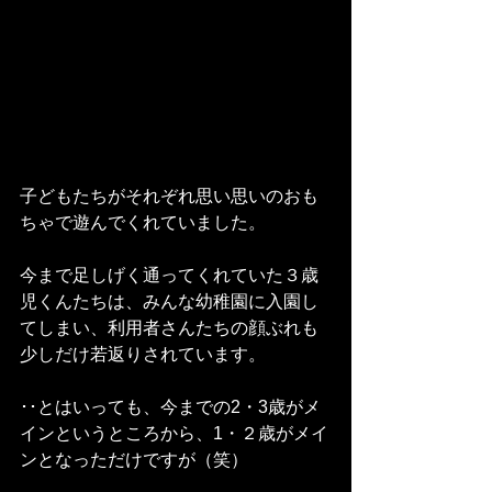
子どもたちがそれぞれ思い思いのおも
ちゃで遊んでくれていました。
今まで足しげく通ってくれていた３歳
児くんたちは、みんな幼稚園に入園し
てしまい、利用者さんたちの顔ぶれも
少しだけ若返りされています。
･･とはいっても、今までの2・3歳がメ
インというところから、1・２歳がメイ
ンとなっただけですが（笑）