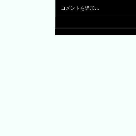
コメントを追加…
10月のちっちゃなて