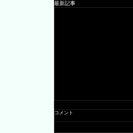
最新記事
コメント