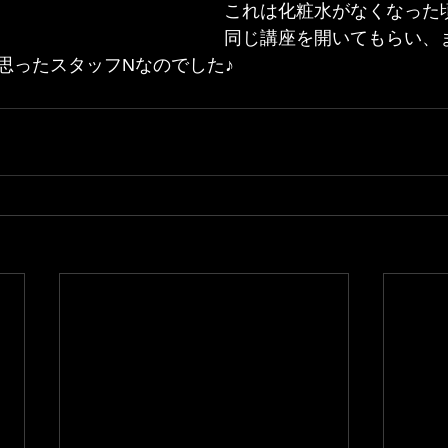
これは化粧水がなくなった
同じ講座を開いてもらい、
思ったスタッフNなのでした♪