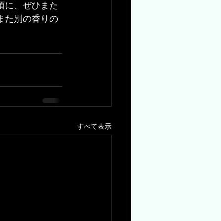
頃に、ぜひまた
また別の香りの
すべて表示