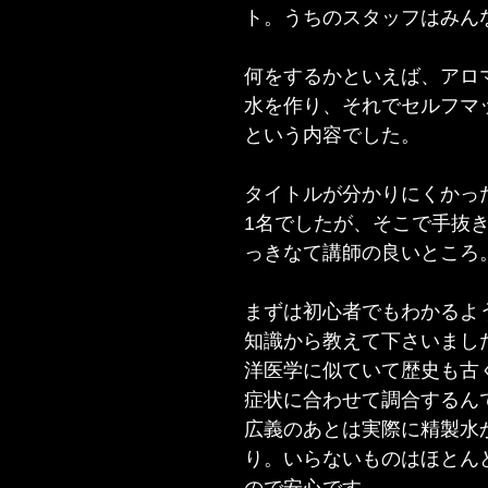
ト。うちのスタッフはみん
何をするかといえば、アロ
水を作り、それでセルフマ
という内容でした。
タイトルが分かりにくかっ
1名でしたが、そこで手抜
っきなて講師の良いところ
まずは初心者でもわかるよ
知識から教えて下さいまし
洋医学に似ていて歴史も古
症状に合わせて調合するん
広義のあとは実際に精製水
り。いらないものはほとん