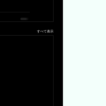
すべて表示