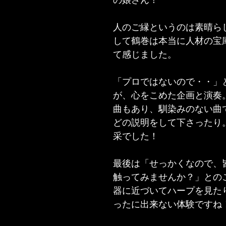
の娘さん！
人のご縁というのは素晴ら
して鶴巻は本当に人材の宝
て感じました。
「プロではないので・・」
が、心をこめた企画と演奏
曲もあり、馴染みのない曲
どの説明をして下さったり
采でした！
最後は「せっかくなので、
触ってみませんか？」との
器に近づいてハープを見た
ったに出来ない体験ですね