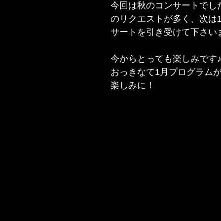
今回は秋のコンサートでし
のリクエストが多く、次は
サートを引き受けて下さい
今からとっても楽しみです
おっきなて1月プログラム
楽しみに！