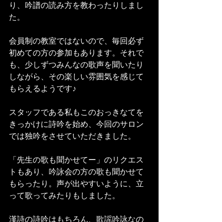
り、吟譜の読み方を教わったりしまし
た。
会員制の教室ではないので、毎回必ず
初めての方の参加もあります。それで
も、少しずつみんなの歌声を聞いたり
しながら、その楽しい雰囲気を感じて
もらえるようです♪
スタッフである私もこのおっきなてを
きっかけに詩吟を始め、今回のサロン
では独吟をさせていただきました。
「先生の歌も聞かせてー」のリクエス
トもあり、吟詠会の方の歌も聞かせて
もらったり。声が出やすいように、立
って歌ってみたりもしました。
漢詩の詩吟はもちろん、歌謡吟詠なの