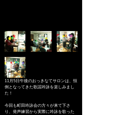
11月5日午後のおっきなてサロンは、恒
例となってきた歌謡吟詠を楽しみまし
た！
今回も町田吟詠会の方々が来て下さ
り、発声練習から実際に吟詠を歌った