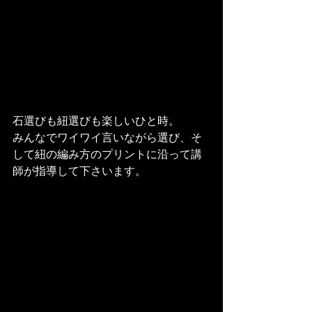
石選びも紐選びも楽しいひと時。
みんなでワイワイ言いながら選び、そ
して紐の編み方のプリントに沿って講
師が指導して下さいます。