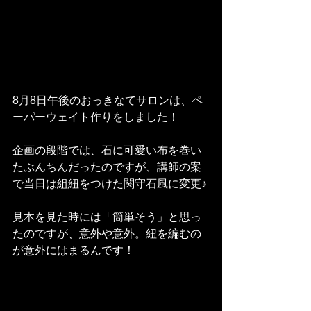
8月8日午後のおっきなてサロンは、ペ
ーパーウェイト作りをしました！
企画の段階では、石に可愛い布を巻い
たぶんちんだったのですが、講師の案
で当日は組紐をつけた関守石風に変更♪
見本を見た時には「簡単そう」と思っ
たのですが、意外や意外。紐を編むの
が意外にはまるんです！