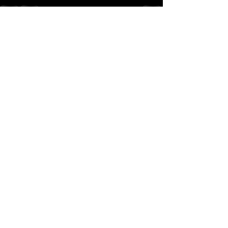
すべて表示
最新記事