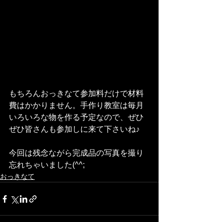
もちろんおっきなて参加料だけで材料
費はかかりません。手作り教室は毎月
いろいろな物を作る予定なので、ぜひ
ぜひ皆さんも参加しに来て下さいね♪
今回は残念ながら完成品の写真を撮り
忘れちゃいました(^^;
おっきなて