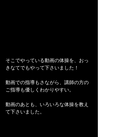
そこでやっている動画の体操を、おっ
きなてでもやって下さいました！
動画での指導もさながら、講師の方の
ご指導も優しくわかりやすい。
動画のあとも、いろいろな体操を教え
て下さいました。