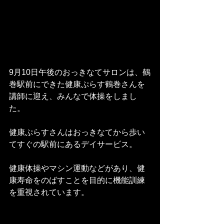
9月10日午後のおっきなてサロンは、鶴
巻駅前にできた健康ぷらす鶴巻さんを
講師に迎え、みんなで体操をしまし
た。
健康ぷらすさんはおっきなてから歩い
てすぐの駅前にあるデイサービス。
健康体操やマシン運動などがあり、健
康寿命をのばすことを目的に機能訓練
を重視されています。