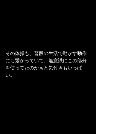
その体操も、普段の生活で動かす動作
にも繋がっていて、無意識にこの部分
を使ってたのかぁと気付きもいっぱ
い。