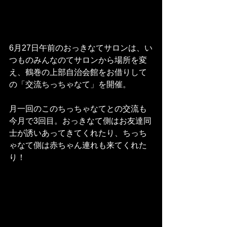
6月27日午前のおっきなてサロンは、い
つものみんなのてサロンから場所を変
え、鶴巻の上部自治会館をお借りして
の「交流ちっちゃなて」を開催。
月一回のこのちっちゃなてとの交流も
今月で3回目。おっきなて側はお友達同
士が誘いあってきてくれたり、ちっち
ゃなて側は赤ちゃん連れも来てくれた
り！