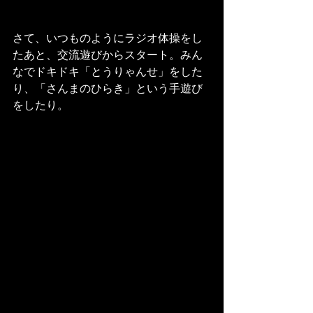
さて、いつものようにラジオ体操をし
たあと、交流遊びからスタート。みん
なでドキドキ「とうりゃんせ」をした
り、「さんまのひらき」という手遊び
をしたり。