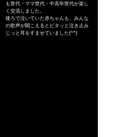
も世代・ママ世代・中高年世代が楽し
く交流しました。
後ろで泣いていた赤ちゃんも、みんな
の歌声が聞こえるとピタッと泣き止み
じっと耳をすませていました(^^)