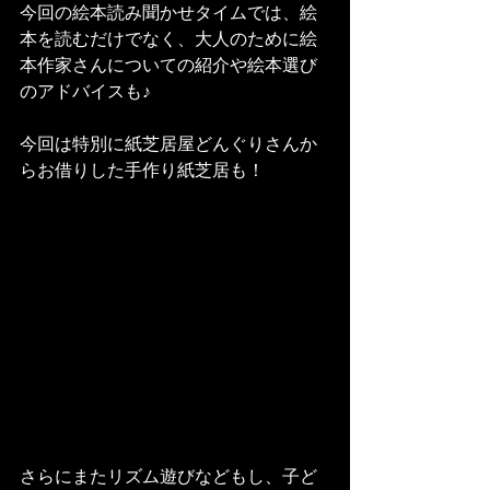
今回の絵本読み聞かせタイムでは、絵
本を読むだけでなく、大人のために絵
本作家さんについての紹介や絵本選び
のアドバイスも♪
今回は特別に紙芝居屋どんぐりさんか
らお借りした手作り紙芝居も！
さらにまたリズム遊びなどもし、子ど