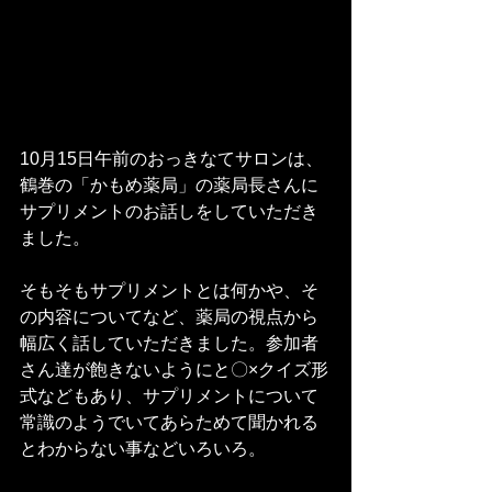
10月15日午前のおっきなてサロンは、
鶴巻の「かもめ薬局」の薬局長さんに
サプリメントのお話しをしていただき
ました。
そもそもサプリメントとは何かや、そ
の内容についてなど、薬局の視点から
幅広く話していただきました。参加者
さん達が飽きないようにと〇×クイズ形
式などもあり、サプリメントについて
常識のようでいてあらためて聞かれる
とわからない事などいろいろ。