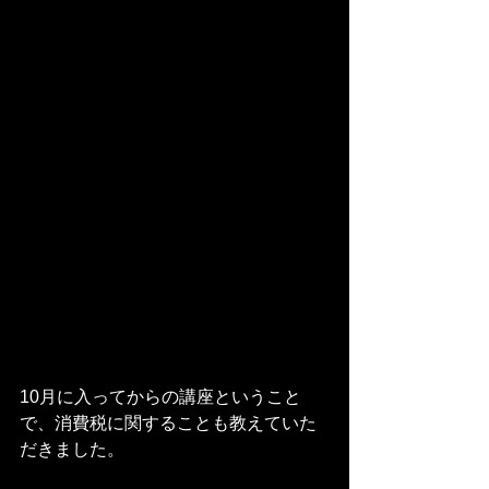
10月に入ってからの講座ということ
で、消費税に関することも教えていた
だきました。