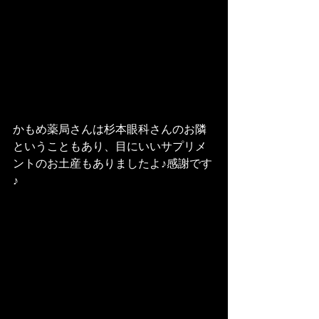
かもめ薬局さんは杉本眼科さんのお隣
ということもあり、目にいいサプリメ
ントのお土産もありましたよ♪感謝です
♪