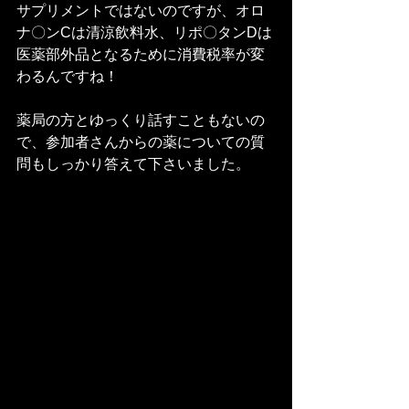
サプリメントではないのですが、オロ
ナ〇ンCは清涼飲料水、リポ〇タンDは
医薬部外品となるために消費税率が変
わるんですね！
薬局の方とゆっくり話すこともないの
で、参加者さんからの薬についての質
問もしっかり答えて下さいました。