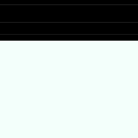
９月のおっきなて
８月