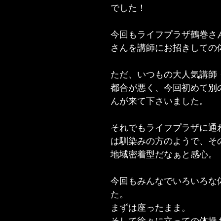
でした！
今回もライフプラザ鶴巻さ
さんを講師にお招きしての
ただ、いつもの大人気講師
都合が悪く、今回初めて別
んが来て下さいました。
それでもライフプラザに通
は馴染みの方のようで、そ
地域密着型だなぁと感心。
今回もみんなでいろいろな
た。
まずは座ったまま。