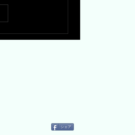
のおっきなて
シェア