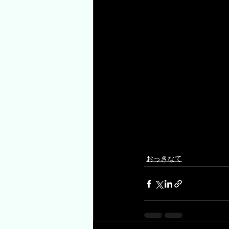
おっきなて