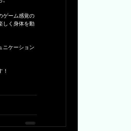
も。
のゲーム感覚の
楽しく身体を動
ュニケーション
す！