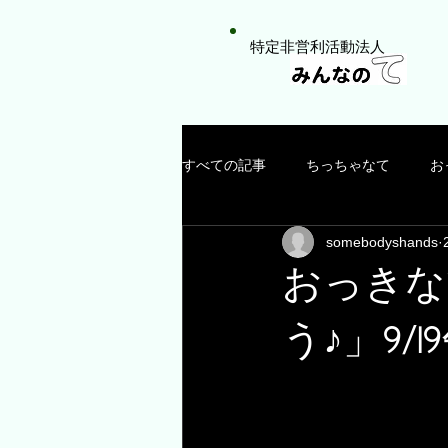
特定非営利活動法人
すべての記事
ちっちゃなて
お
somebodyshands
おっきな
う♪」9/1