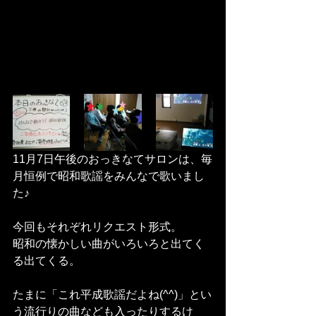
11月7日午後のおっきなてサロンは、毎
月恒例で昭和歌謡をみんなで歌いまし
た♪
今回もそれぞれリクエスト形式。
昭和の懐かしい曲がいろいろと出てく
る出てくる。
たまに「これ平成歌謡だよね(^^)」とい
う流行りの曲なども入ったりするけ