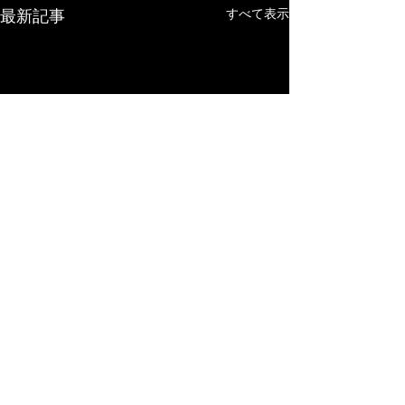
すべて表示
最新記事
コメント