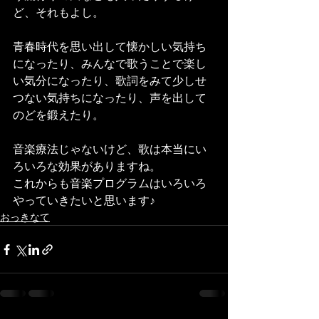
ど、それもよし。
青春時代を思い出して懐かしい気持ち
になったり、みんなで歌うことで楽し
い気分になったり、歌詞をみて少しせ
つない気持ちになったり、声を出して
のどを鍛えたり。
音楽療法じゃないけど、歌は本当にい
ろいろな効果がありますね。
これからも音楽プログラムはいろいろ
やっていきたいと思います♪
おっきなて