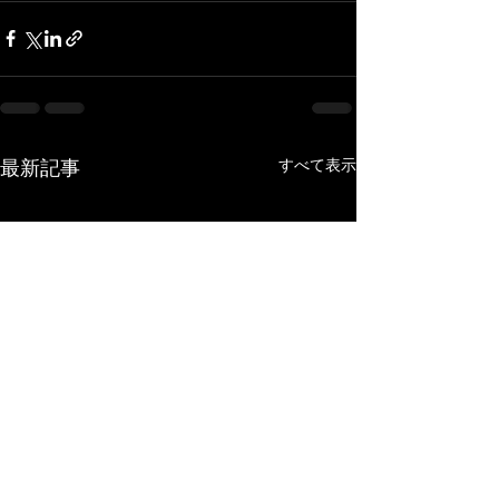
すべて表示
最新記事