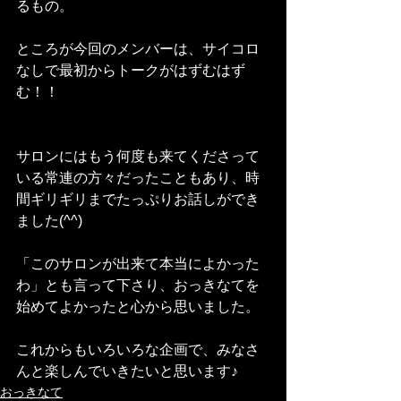
るもの。
ところが今回のメンバーは、サイコロ
なしで最初からトークがはずむはず
む！！
サロンにはもう何度も来てくださって
いる常連の方々だったこともあり、時
間ギリギリまでたっぷりお話しができ
ました(^^)
「このサロンが出来て本当によかった
わ」とも言って下さり、おっきなてを
始めてよかったと心から思いました。
これからもいろいろな企画で、みなさ
んと楽しんでいきたいと思います♪
おっきなて