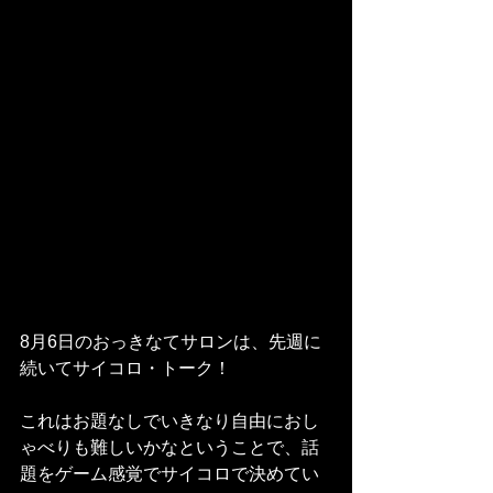
8月6日のおっきなてサロンは、先週に
続いてサイコロ・トーク！
これはお題なしでいきなり自由におし
ゃべりも難しいかなということで、話
題をゲーム感覚でサイコロで決めてい